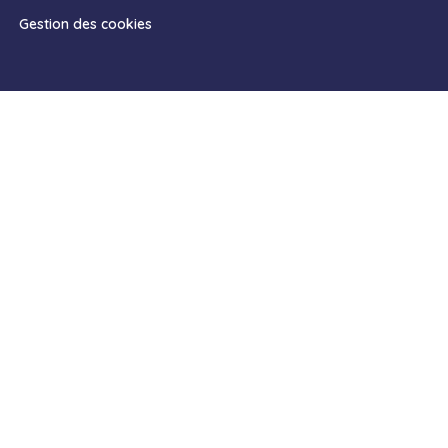
Gestion des cookies