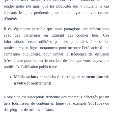
rendre notre site ainsi que les publicités qui y figurent, le cas
échéant, les plus pertinents possible au regard de vos centres
d’intérêt.
Il est également possible que nous partagions ces informations
avec des partenaires en utilisant des cookies tiers. Ces
informations seront utilisées par ces partenaires à des fins
publicitaires en ligne, notamment pour mesurer l’efficacité d’une
campagne publicitaire, pour limiter la fréquence de diffusion
(c’est-à-dire pour limiter le nombre de fois que vous voyez une
publicité), l’affiliation publicitaire.
Média sociaux et cookies de partage de contenu (soumis
à votre consentement)
Notre Site est susceptible d’inclure des contenus hébergés par un
tiers fournisseur de contenu en ligne (par exemple YouTube) ou
des plug-ins de médias sociaux.