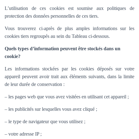
L’utilisation de ces cookies est soumise aux politiques de
protection des données personnelles de ces tiers.
Vous trouverez ci-après de plus amples informations sur les
cookies tiers regroupés au sein du Tableau ci-dessous.
Quels types d’information peuvent être stockés dans un
cookie?
Les informations stockées par les cookies déposés sur votre
appareil peuvent avoir trait aux éléments suivants, dans la limite
de leur durée de conservation :
– les pages web que vous avez visitées en utilisant cet appareil ;
– les publicités sur lesquelles vous avez cliqué ;
– le type de navigateur que vous utilisez ;
– votre adresse IP ;