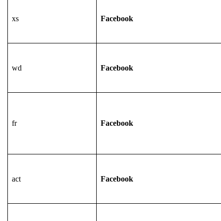
xs
Facebook
wd
Facebook
fr
Facebook
act
Facebook