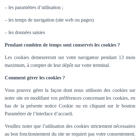
– les paramètres d’utilisation ;
– les temps de navigation (site web ou pages)
– les données saisies
Pendant combien de temps sont conservés les cookies ?
Les cookies demeureront sur votre navigateur pendant 13 mois
maximum, à compter de leur dépôt sur votre terminal.
Comment gérer les cookies ?
Vous pouvez gérer la façon dont nous utilisons des cookies sur
notre site en modifiant vos préférences concernant les cookies, en
bas de la présente notice Cookie ou en cliquant sur le bouton
Paramétrer de l’interface d’accueil.
Veuillez noter que l’utilisation des cookies strictement nécessaires
au bon fonctionnement du site ne requiert pas votre consentement.