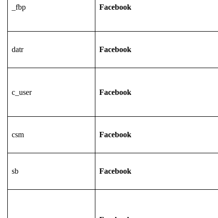
_fbp
Facebook
datr
Facebook
c_user
Facebook
csm
Facebook
sb
Facebook