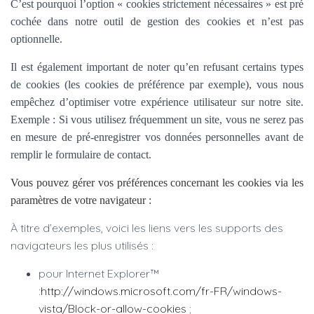
C’est pourquoi l’option «
cookies strictement nécessaires » est pré
cochée dans
notre outil de gestion des cookies et n’est pas
optionnelle.
Il est également important de noter qu’en refusant certains types
de cookies (les cookies de préférence par exemple), vous nous
empêchez d’optimiser votre expérience utilisateur sur notre site.
Exemple : Si vous utilisez fréquemment un site, vous ne serez pas
en mesure de pré-enregistrer vos données personnelles avant de
remplir le formulaire de contact.
Vous pouvez gérer vos préférences concernant les cookies via les
paramètres de votre navigateur :
À titre d’exemples, voici les liens vers les supports des
navigateurs les plus utilisés :
pour Internet Explorer™
:
http://windows.microsoft.com/fr-FR/windows-
vista/Block-or-allow-cookies
;