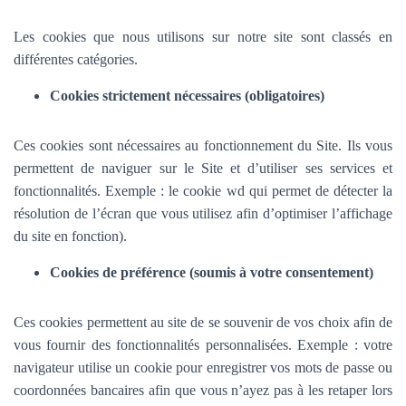
Les cookies que nous utilisons sur notre site sont classés en
différentes catégories.
Cookies strictement nécessaires (obligatoires)
Ces cookies sont nécessaires au fonctionnement du Site. Ils vous
permettent de naviguer sur le Site et d’utiliser ses services et
fonctionnalités.
Exemple : le cookie wd qui permet de détecter la
résolution de l’écran que vous utilisez afin d’optimiser l’affichage
du site en fonction).
Cookies de préférence (soumis à votre consentement)
Ces cookies permettent au site de se souvenir de vos choix afin de
vous fournir des fonctionnalités personnalisées. Exemple :
votre
navigateur utilise un cookie pour enregistrer vos mots de passe ou
coordonnées bancaires afin que vous n’ayez pas à les retaper lors