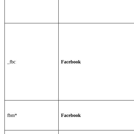
_fbc
Facebook
fbm*
Facebook