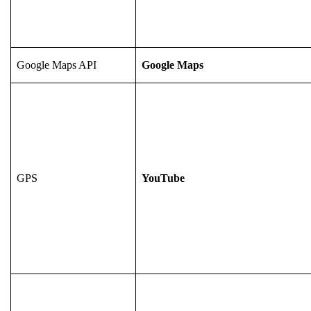
Google Maps API
Google Maps
GPS
YouTube