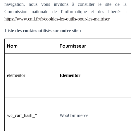
navigation, nous vous invitons à consulter le site de la
Commission nationale de l’informatique et des libertés :
https://www.cnil.fr/fr/cookies-les-outils-pour-les-maitriser
.
Liste des cookies utilisés sur notre site :
Nom
Fournisseur
elementor
Elementor
wc_cart_hash_*
WooCommerce