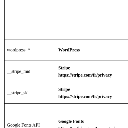
wordpress_*
WordPress
Stripe
__stripe_mid
https://stripe.com/fr/privacy
Stripe
__stripe_sid
https://stripe.com/fr/privacy
Google Fonts
Google Fonts API