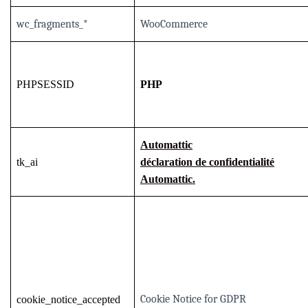
wc_fragments_*
WooCommerce
PHPSESSID
PHP
Automattic
tk_ai
déclaration de confidentialité
Automattic.
Cookie Notice for GDPR
cookie_notice_accepted