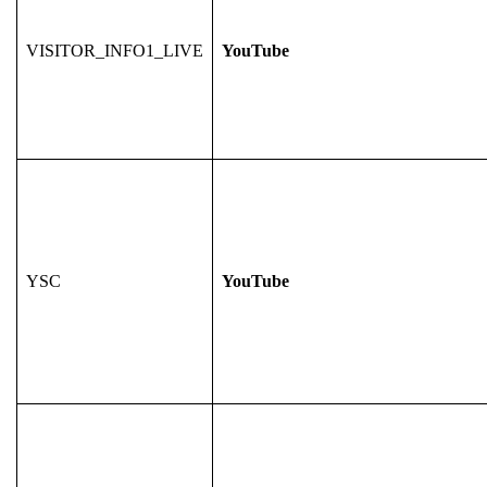
VISITOR_INFO1_LIVE
YouTube
YSC
YouTube