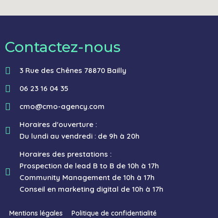
Contactez-nous
3 Rue des Chênes 78870 Bailly
06 23 16 04 35
cmo@cmo-agency.com
Horaires d'ouverture :
Du lundi au vendredi : de 9h à 20h
Horaires des prestations :
Prospection de lead B to B de 10h à 17h
Community Management de 10h à 17h
Conseil en marketing digital de 10h à 17h
Mentions légales
Politique de confidentialité