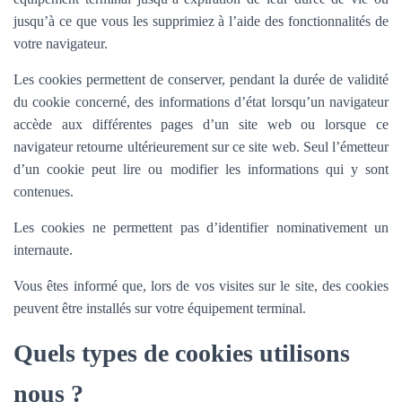
jusqu’à ce que vous les supprimiez à l’aide des fonctionnalités de
votre navigateur.
Les cookies permettent de conserver, pendant la durée de validité
du cookie concerné, des informations d’état lorsqu’un navigateur
accède aux différentes pages d’un site web ou lorsque ce
navigateur retourne ultérieurement sur ce site web. Seul l’émetteur
d’un cookie peut lire ou modifier les informations qui y sont
contenues.
Les cookies ne permettent pas d’identifier nominativement un
internaute.
Vous êtes informé que, lors de vos visites sur le site, des cookies
peuvent être installés sur votre équipement terminal.
Quels types de cookies utilisons
nous ?